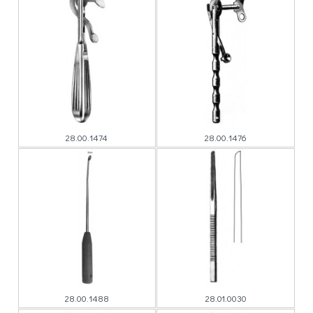
28.00.1474
28.00.1476
28.00.1488
28.01.0030