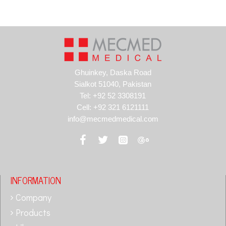
Ghuinkey, Daska Road
Sialkot 51040, Pakistan
Tel: +92 52 3308191
Cell: +92 321 6121111
info@mecmedmedical.com
INFORMATION
Company
Products