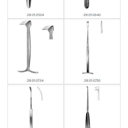
28.01.0524
28.01.0640
28.01.0734
28.01.0750