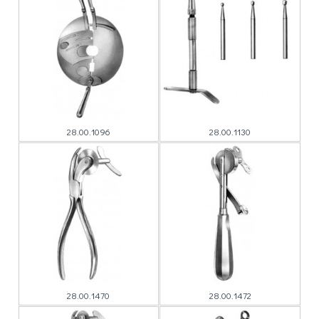
28.00.1096
28.00.1130
28.00.1470
28.00.1472