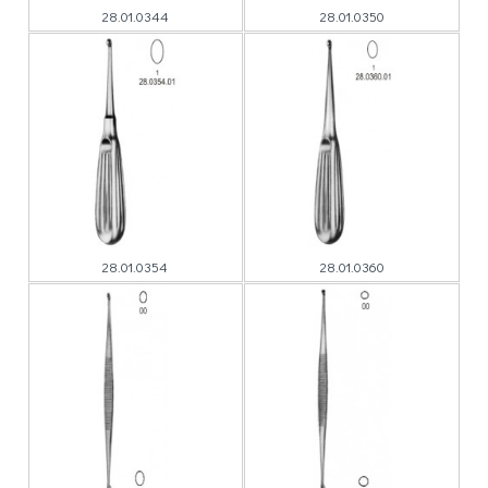
28.01.0344
28.01.0350
28.01.0354
28.01.0360