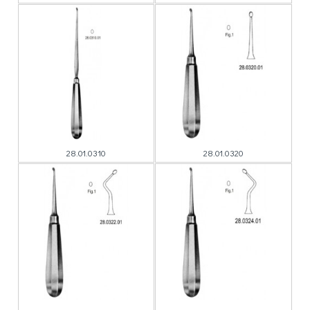
28.01.0310
28.01.0320