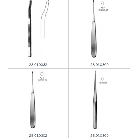
28.01.0032
28.01.0300
28.01.0302
28.01.0306