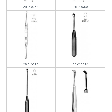
28.01.0364
28.01.0370
28.01.0390
28.01.0394