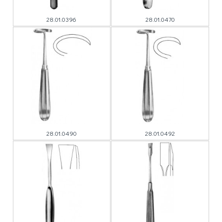
28.01.0396
28.01.0470
28.01.0490
28.01.0492