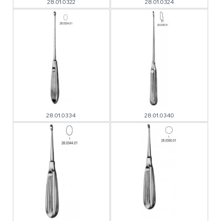
28.01.0322
28.01.0324
28.01.0334
28.01.0340