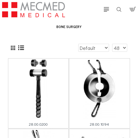
BONE SURGERY
28.00.0200
28.00.1094