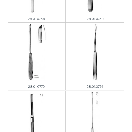
28.01.0754
28.01.0760
28.01.0770
28.01.0774